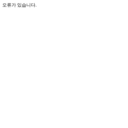
오류가 있습니다.