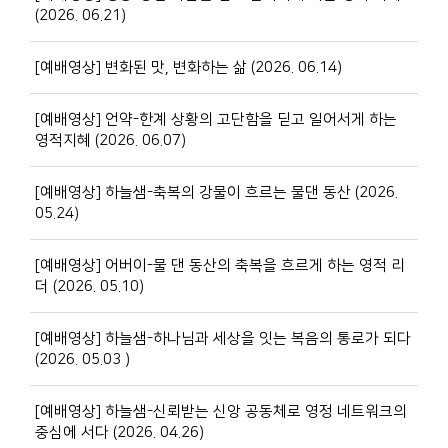
(2026. 06.21)
[예배영상] 변화된 맛, 변화하는 삶 (2026. 06.14)
[예배영상] 언약-한계 상황의 고단함을 딛고 일어서게 하는
영적지혜 (2026. 06.07)
[예배영상] 하늘샘-축복의 강물이 흐르는 물댄 동산 (2026.
05.24)
[예배영상] 어버이-물 댄 동산의 축복을 흐르게 하는 영적 리
더 (2026. 05.10)
[예배영상] 하늘샘-하나님과 세상을 잇는 복음의 통로가 되다
(2026. 05.03 )
[예배영상] 하늘샘-신뢰받는 신앙 공동체로 영정 네트워크의
중심에 서다 (2026. 04.26)