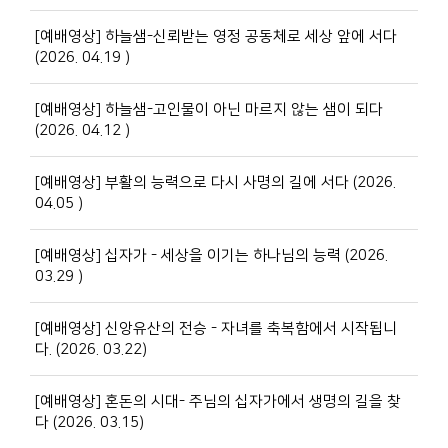
[예배영상] 하늘샘-신뢰받는 영정 공동체로 세상 앞에 서다
(2026. 04.19 )
[예배영상] 하늘샘-고인물이 아닌 마르지 않는 샘이 되다
(2026. 04.12 )
[예배영상] 부활의 능력으로 다시 사명의 길에 서다 (2026.
04.05 )
[예배영상] 십자가 - 세상을 이기는 하나님의 능력 (2026.
03.29 )
[예배영상] 신앙유산의 전승 - 자녀를 축복함에서 시작됩니
다. (2026. 03.22)
[예배영상] 혼돈의 시대- 주님의 십자가에서 생명의 길을 찾
다 (2026. 03.15)