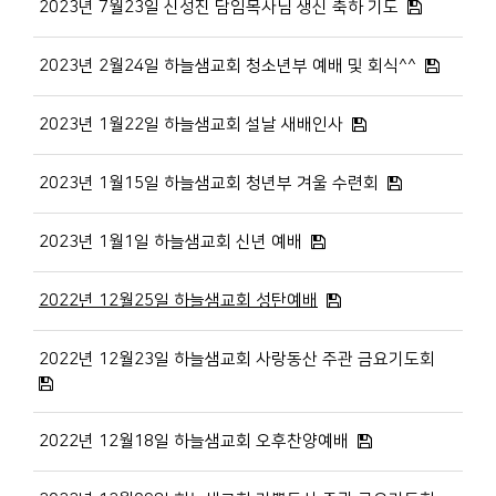
2023년 7월23일 신성진 담임목사님 생신 축하 기도
2023년 2월24일 하늘샘교회 청소년부 예배 및 회식^^
2023년 1월22일 하늘샘교회 설날 새배인사
2023년 1월15일 하늘샘교회 청년부 겨울 수련회
2023년 1월1일 하늘샘교회 신년 예배
2022년 12월25일 하늘샘교회 성탄예배
2022년 12월23일 하늘샘교회 사랑동산 주관 금요기도회
2022년 12월18일 하늘샘교회 오후찬양예배