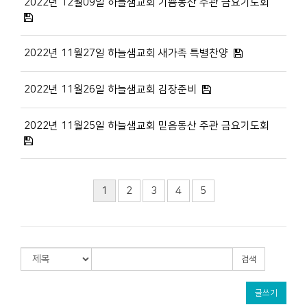
2022년 12월09일 하늘샘교회 기쁨동산 주관 금요기도회
2022년 11월27일 하늘샘교회 새가족 특별찬양
2022년 11월26일 하늘샘교회 김장준비
2022년 11월25일 하늘샘교회 믿음동산 주관 금요기도회
1
2
3
4
5
검색
글쓰기