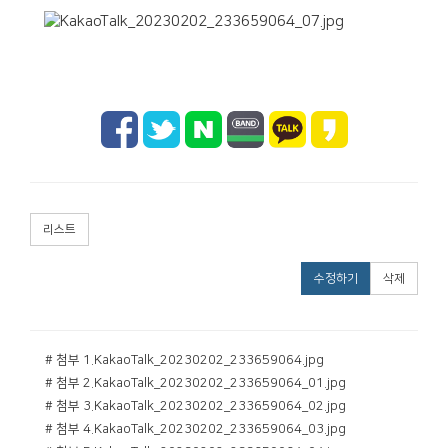
리스트
수정하기
삭제
# 첨부 1.KakaoTalk_20230202_233659064.jpg
# 첨부 2.KakaoTalk_20230202_233659064_01.jpg
# 첨부 3.KakaoTalk_20230202_233659064_02.jpg
# 첨부 4.KakaoTalk_20230202_233659064_03.jpg