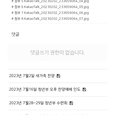
# 첨부 5.KakaoTalk_20230202_233659064_04.jpg
# 첨부 6.KakaoTalk_20230202_233659064_05.jpg
# 첨부 7.KakaoTalk_20230202_233659064_06.jpg
# 첨부 8.KakaoTalk_20230202_233659064_07.jpg
댓글
댓글쓰기 권한이 없습니다.
2023년 7월2일 새가족 찬양
2023년 7월16일 청년부 오후 찬양예배 인도
2023년 7월28~29일 청년부 수련회